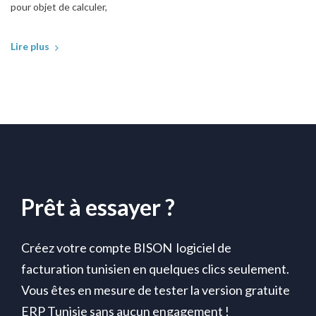
pour objet de calculer,
Lire plus
Prêt à essayer ?
Créez votre compte BISON logiciel de
facturation tunisien en quelques clics seulement.
Vous êtes en mesure de tester la version gratuite
ERP Tunisie sans aucun engagement !