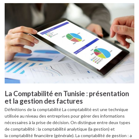
La Comptabilité en Tunisie : présentation
et la gestion des factures
Définitions de la comptabilité La comptabilité est une technique
utilisée au niveau des entreprises pour gérer des informations
nécessaires à la prise de décision. On distingue entre deux types
de comptabilité : la comptabilité analytique (la gestion) et
la comptabilité financière (générale). La comptabilité de gestion : a