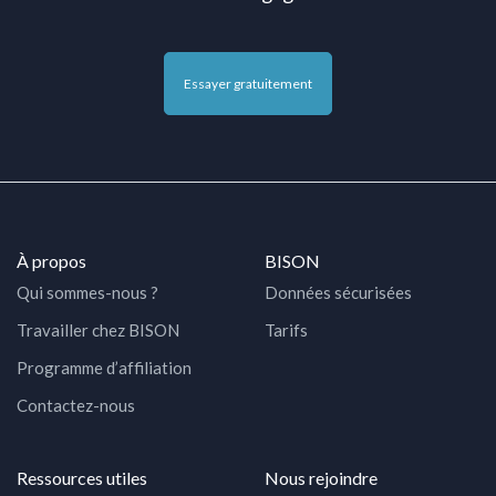
Essayer gratuitement
À propos
BISON
Qui sommes-nous ?
Données sécurisées
Travailler chez BISON
Tarifs
Programme d’affiliation
Contactez-nous
Ressources utiles
Nous rejoindre