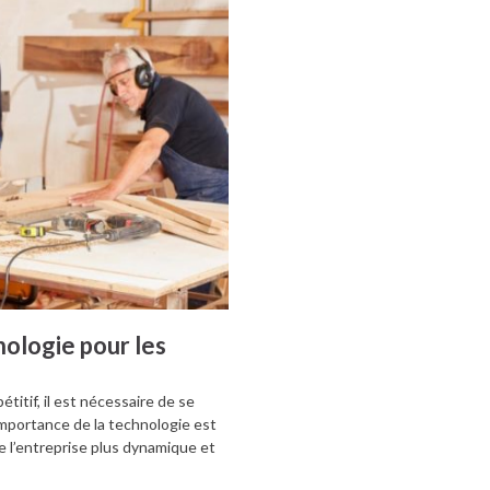
ologie pour les
itif, il est nécessaire de se
’importance de la technologie est
de l’entreprise plus dynamique et