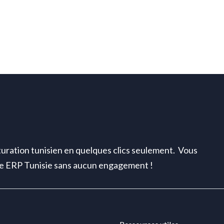
uration tunisien en quelques clics seulement. Vous
ite ERP Tunisie sans aucun engagement !