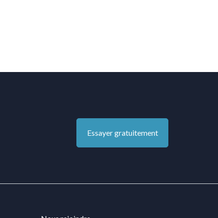
Essayer gratuitement