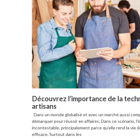
Découvrez l’importance de la techn
artisans
Dans un monde globalisé et avec un marché aussi compét
démarquer pour réussir en affaires. Dans ce scénario, l
incontestable, principalement parce qu’elle rend la vie 
efficace. Surtout dans les