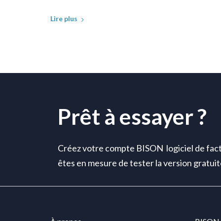
Lire plus
Prêt à essayer ?
Créez votre compte BISON logiciel de fact
êtes en mesure de tester la version gratu