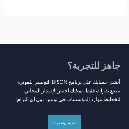
جاهز للتجربة؟
أنشئ حسابك على برنامج BISON التونسي للفوترة
ببضع نقرات فقط. يمكنك اختبار الإصدار المجاني
لتخطيط موارد المؤسسات في تونس دون أي التزام!
قم بتجربته مجانا