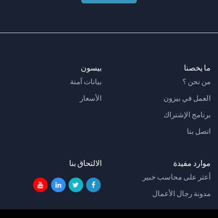
ما يخصنا
بيسون
من نحن ؟
بيانات آمنة
العمل في بيزون
الأسعار
برنامج الإشتراك
اتصل بنا
موارد مفيدة
الالتحاق بنا
أعثر على محاسب خبير
مدونة رجال الأعمال