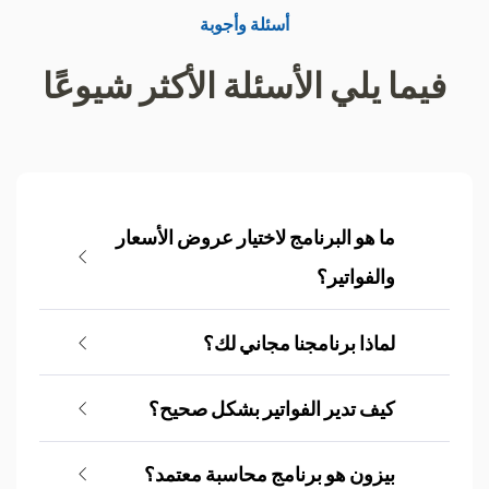
أسئلة وأجوبة
فيما يلي الأسئلة الأكثر شيوعًا
ما هو البرنامج لاختيار عروض الأسعار
والفواتير؟
لماذا برنامجنا مجاني لك؟
كيف تدير الفواتير بشكل صحيح؟
بيزون هو برنامج محاسبة معتمد؟