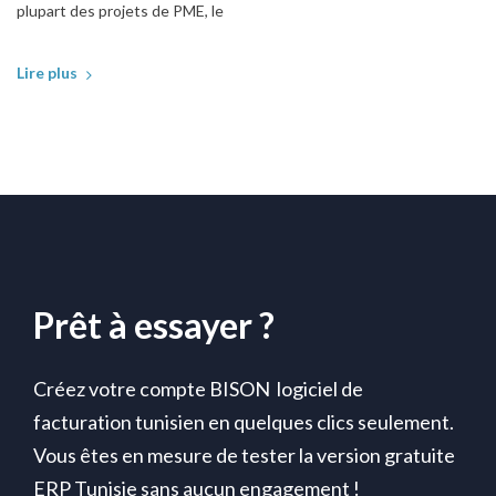
plupart des projets de PME, le
Lire plus
Prêt à essayer ?
Créez votre compte BISON logiciel de
facturation tunisien en quelques clics seulement.
Vous êtes en mesure de tester la version gratuite
ERP Tunisie sans aucun engagement !