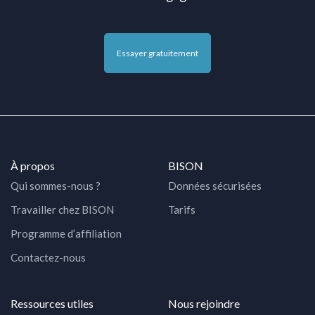
Essayer gratuitement
À propos
BISON
Qui sommes-nous ?
Données sécurisées
Travailler chez BISON
Tarifs
Programme d’affiliation
Contactez-nous
Ressources utiles
Nous rejoindre