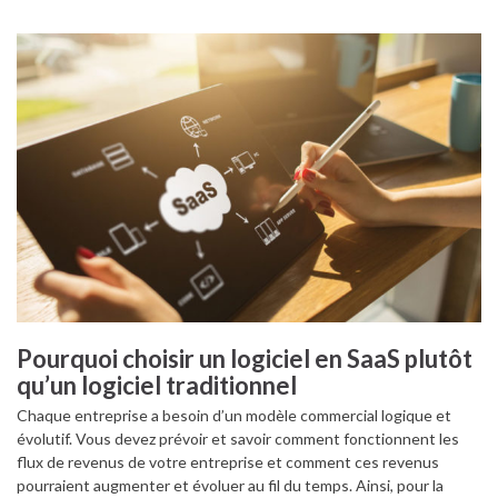
Pourquoi choisir un logiciel en SaaS plutôt
qu’un logiciel traditionnel
Chaque entreprise a besoin d’un modèle commercial logique et
évolutif. Vous devez prévoir et savoir comment fonctionnent les
flux de revenus de votre entreprise et comment ces revenus
pourraient augmenter et évoluer au fil du temps. Ainsi, pour la