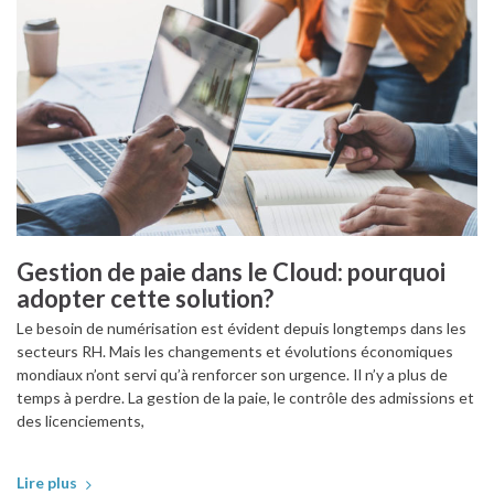
Gestion de paie dans le Cloud: pourquoi
adopter cette solution?
Le besoin de numérisation est évident depuis longtemps dans les
secteurs RH. Mais les changements et évolutions économiques
mondiaux n’ont servi qu’à renforcer son urgence. Il n’y a plus de
temps à perdre. La gestion de la paie, le contrôle des admissions et
des licenciements,
Lire plus