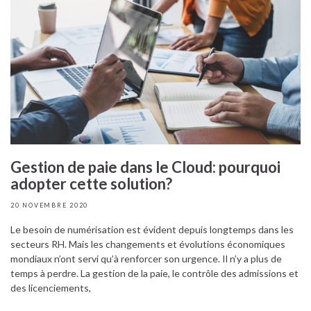
Gestion de paie dans le Cloud: pourquoi
adopter cette solution?
20 NOVEMBRE 2020
Le besoin de numérisation est évident depuis longtemps dans les
secteurs RH. Mais les changements et évolutions économiques
mondiaux n’ont servi qu’à renforcer son urgence. Il n’y a plus de
temps à perdre. La gestion de la paie, le contrôle des admissions et
des licenciements,