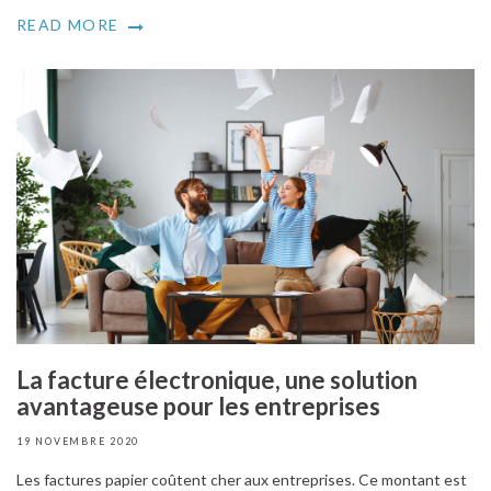
READ MORE
La facture électronique, une solution
avantageuse pour les entreprises
19 NOVEMBRE 2020
Les factures papier coûtent cher aux entreprises. Ce montant est