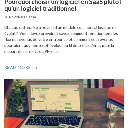
Pourquoi choisir un logiciel en SaaS plutôt
qu’un logiciel traditionnel
18 NOVEMBRE 2020
Chaque entreprise a besoin d’un modèle commercial logique et
évolutif. Vous devez prévoir et savoir comment fonctionnent les
flux de revenus de votre entreprise et comment ces revenus
pourraient augmenter et évoluer au fil du temps. Ainsi, pour la
plupart des projets de PME, le
READ MORE