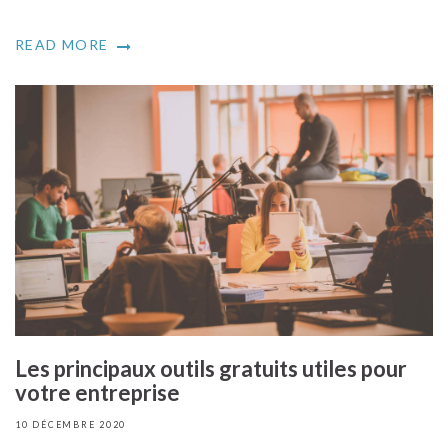
READ MORE
Les principaux outils gratuits utiles pour
votre entreprise
10 DÉCEMBRE 2020