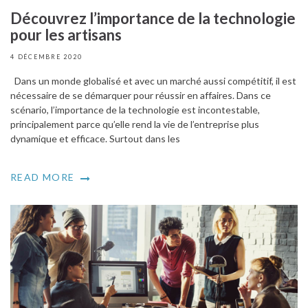
Découvrez l’importance de la technologie
pour les artisans
4 DÉCEMBRE 2020
Dans un monde globalisé et avec un marché aussi compétitif, il est
nécessaire de se démarquer pour réussir en affaires. Dans ce
scénario, l’importance de la technologie est incontestable,
principalement parce qu’elle rend la vie de l’entreprise plus
dynamique et efficace. Surtout dans les
READ MORE