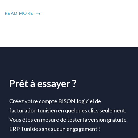
READ MORE
Prêt à essayer ?
Créez votre compte BISON logiciel de
facturation tunisien en quelques clics seulement.
Vous êtes en mesure de tester la version gratuite
ERP Tunisie sans aucun engagement !