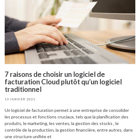
7 raisons de choisir un logiciel de
facturation Cloud plutôt qu’un logiciel
traditionnel
13 JANVIER 2021
Un logiciel de facturation permet à une entreprise de consolider
les processus et fonctions cruciaux, tels que la planification des
produits, le marketing, les ventes, la gestion des stocks , le
contrôle de la production, la gestion financière, entre autres, dans
une structure unifiée et