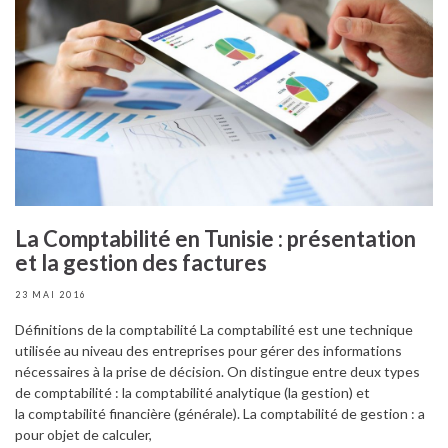
La Comptabilité en Tunisie : présentation
et la gestion des factures
23 MAI 2016
Définitions de la comptabilité La comptabilité est une technique
utilisée au niveau des entreprises pour gérer des informations
nécessaires à la prise de décision. On distingue entre deux types
de comptabilité : la comptabilité analytique (la gestion) et
la comptabilité financière (générale). La comptabilité de gestion : a
pour objet de calculer,