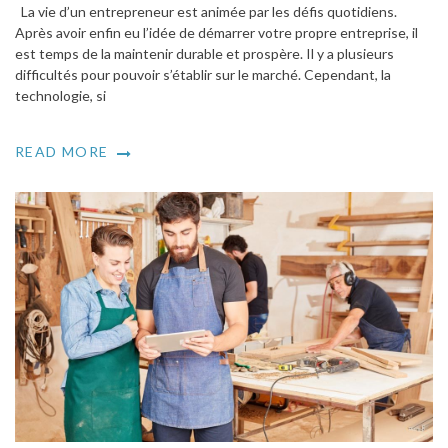
La vie d’un entrepreneur est animée par les défis quotidiens.
Après avoir enfin eu l’idée de démarrer votre propre entreprise, il
est temps de la maintenir durable et prospère. Il y a plusieurs
difficultés pour pouvoir s’établir sur le marché. Cependant, la
technologie, si
READ MORE