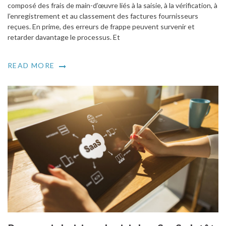
composé des frais de main-d’œuvre liés à la saisie, à la vérification, à
l’enregistrement et au classement des factures fournisseurs
reçues. En prime, des erreurs de frappe peuvent survenir et
retarder davantage le processus. Et
READ MORE