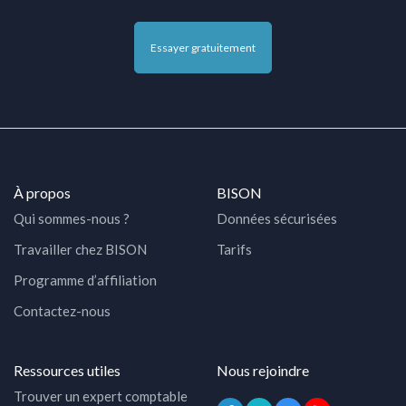
Essayer gratuitement
À propos
BISON
Qui sommes-nous ?
Données sécurisées
Travailler chez BISON
Tarifs
Programme d’affiliation
Contactez-nous
Ressources utiles
Nous rejoindre
Trouver un expert comptable