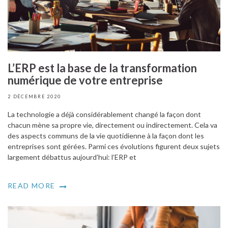
L’ERP est la base de la transformation
numérique de votre entreprise
2 DÉCEMBRE 2020
La technologie a déjà considérablement changé la façon dont
chacun mène sa propre vie, directement ou indirectement. Cela va
des aspects communs de la vie quotidienne à la façon dont les
entreprises sont gérées. Parmi ces évolutions figurent deux sujets
largement débattus aujourd’hui: l’ERP et
READ MORE