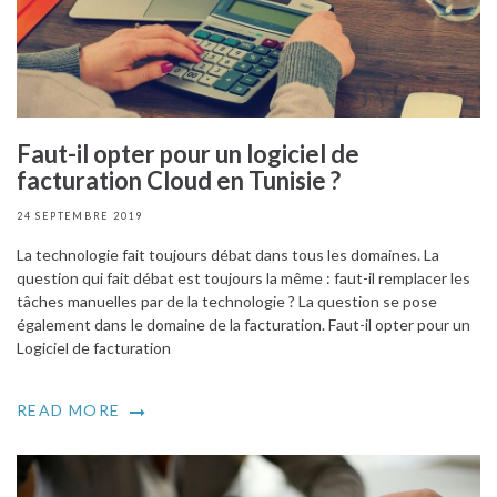
Faut-il opter pour un logiciel de
facturation Cloud en Tunisie ?
24 SEPTEMBRE 2019
La technologie fait toujours débat dans tous les domaines. La
question qui fait débat est toujours la même : faut-il remplacer les
tâches manuelles par de la technologie ? La question se pose
également dans le domaine de la facturation. Faut-il opter pour un
Logiciel de facturation
READ MORE