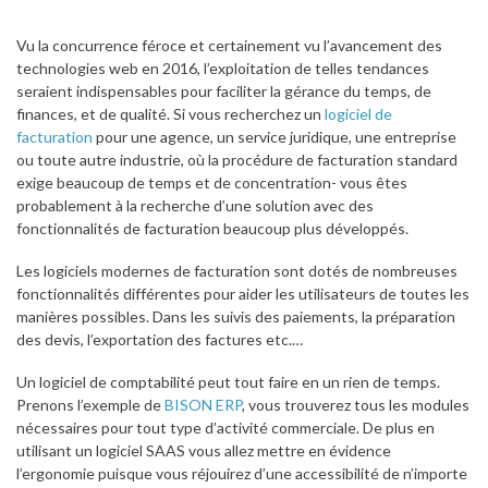
Vu la concurrence féroce et certainement vu l’avancement des
technologies web en 2016, l’exploitation de telles tendances
seraient indispensables pour faciliter la gérance du temps, de
finances, et de qualité. Si vous recherchez un
logiciel de
facturation
pour une agence, un service juridique, une entreprise
ou toute autre industrie, où la procédure de facturation standard
exige beaucoup de temps et de concentration- vous êtes
probablement à la recherche d’une solution avec des
fonctionnalités de facturation beaucoup plus développés.
Les logiciels modernes de facturation sont dotés de nombreuses
fonctionnalités différentes pour aider les utilisateurs de toutes les
manières possibles. Dans les suivis des paiements, la préparation
des devis, l’exportation des factures etc.…
Un logiciel de comptabilité peut tout faire en un rien de temps.
Prenons l’exemple de
BISON ERP
, vous trouverez tous les modules
nécessaires pour tout type d’activité commerciale. De plus en
utilisant un logiciel SAAS vous allez mettre en évidence
l’ergonomie puisque vous réjouirez d’une accessibilité de n’importe