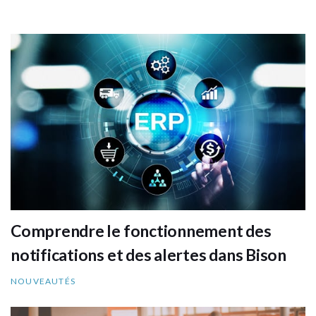
Comprendre le fonctionnement des
notifications et des alertes dans Bison
NOUVEAUTÉS