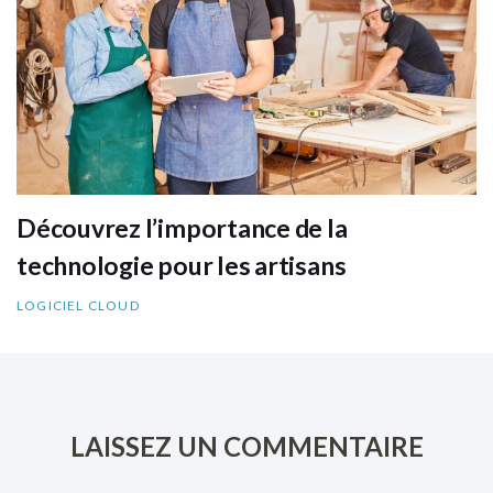
Découvrez l’importance de la
technologie pour les artisans
LOGICIEL CLOUD
LAISSEZ UN COMMENTAIRE