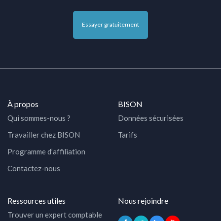
Essayer gratuitement
À propos
BISON
Qui sommes-nous ?
Données sécurisées
Travailler chez BISON
Tarifs
Programme d’affiliation
Contactez-nous
Ressources utiles
Nous rejoindre
Trouver un expert comptable