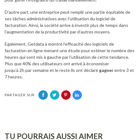
D’autre part, une entreprise peut remplir une partie équitable de
ses tâches administratives avec l’utilisation du logiciel de
facturation. Ainsi, la société arrive à investir plus de temps dans
l’augmentation de la productivité par d’autres moyens.
Egalement, Getdata à montré l’efficacité des logiciels de
facturation en ligne menant une étude pour estimer le nombre des
heures qui sont mis à gauche par l’utilisation de cette tendance.
Plus que 40% des utilisateurs ont arrivé à économiser
jusqu’à 2h par semaine et le reste ils ont déclaré
gagner
entre 3 et
7 heures.
PARTAGER SUR
TU POURRAIS AUSSI AIMER