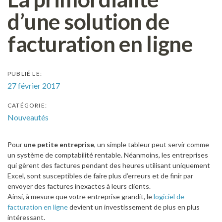
d’une solution de
facturation en ligne
PUBLIÉ LE:
27 février 2017
CATÉGORIE:
Nouveautés
Pour
une petite entreprise
, un simple tableur peut servir comme
un système de comptabilité rentable. Néanmoins, les entreprises
qui gèrent des factures pendant des heures utilisant uniquement
Excel, sont susceptibles de faire plus d’erreurs et de finir par
envoyer des factures inexactes à leurs clients.
Ainsi, à mesure que votre entreprise grandit, le
logiciel de
facturation en ligne
devient un investissement de plus en plus
intéressant.