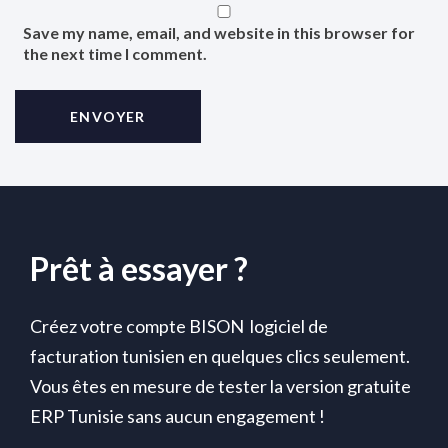
Save my name, email, and website in this browser for
the next time I comment.
Prêt à essayer ?
Créez votre compte BISON logiciel de
facturation tunisien en quelques clics seulement.
Vous êtes en mesure de tester la version gratuite
ERP Tunisie sans aucun engagement !