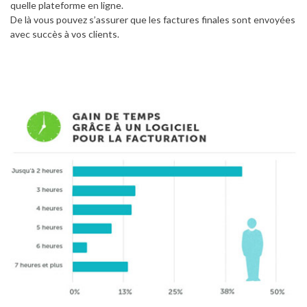
quelle plateforme en ligne.
De là vous pouvez s’assurer que les factures finales sont envoyées
avec succès à vos clients.