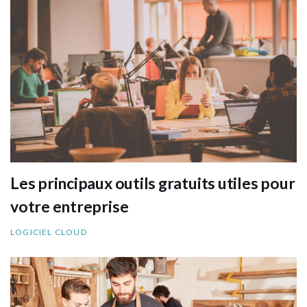
Les principaux outils gratuits utiles pour
votre entreprise
LOGICIEL CLOUD