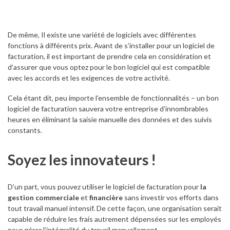
De même, Il existe une variété de logiciels avec différentes
fonctions à différents prix. Avant de s’installer pour un logiciel de
facturation, il est important de prendre cela en considération et
d’assurer que vous optez pour le bon logiciel qui est compatible
avec les accords et les exigences de votre activité.
Cela étant dit, peu importe l’ensemble de fonctionnalités – un bon
logiciel de facturation sauvera votre entreprise d’innombrables
heures en éliminant la saisie manuelle des données et des suivis
constants.
Soyez les innovateurs !
D’un part, vous pouvez utiliser le logiciel de facturation pour
la
gestion commerciale
et
financière
sans investir vos efforts dans
tout travail manuel intensif. De cette façon, une organisation serait
capable de réduire les frais autrement dépensées sur les employés
pour gérer l’intégralité du travail manuellement.